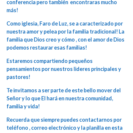
conferencia pero también encontraras mucho
más!
Como iglesia, Faro de Luz, se a caracterizado por
nuestra amor y pelea por la familia tradicional! La
familia que Dios creo y cómo , con el amor de Dios
podemos restaurar esas familias!
Estaremos compartiendo pequeños
pensamientos por nuestros lideres principales y
pastores!
Te invitamos a ser parte de este bello mover del
Señor y lo que El hará en nuestra comunidad,
familia y vida!
Recuerda que siempre puedes contactarnos por
teléfono , correo electrónico y la planilla en esta