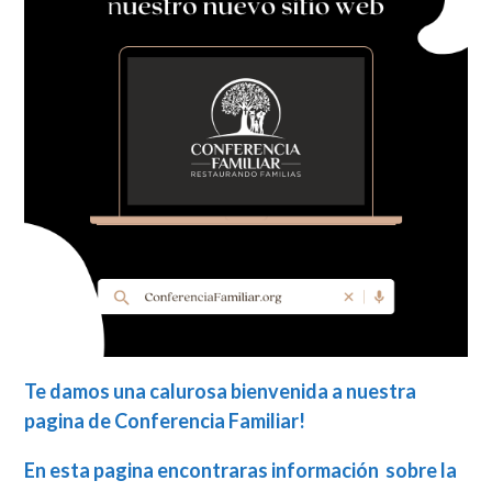
Te damos una calurosa bienvenida a nuestra
pagina de Conferencia Familiar!
En esta pagina encontraras información sobre la